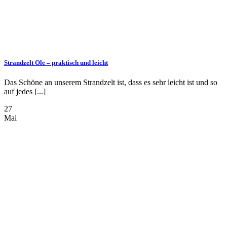
Strandzelt Ole – praktisch und leicht
Das Schöne an unserem Strandzelt ist, dass es sehr leicht ist und so
auf jedes [...]
27
Mai