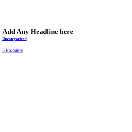
Add Any Headline here
Uncategorized
3 Produkte