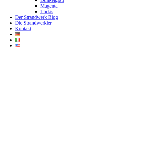
Dunkelgrau
Magenta
Türkis
Der Strandwerk Blog
Die Strandwerkler
Kontakt