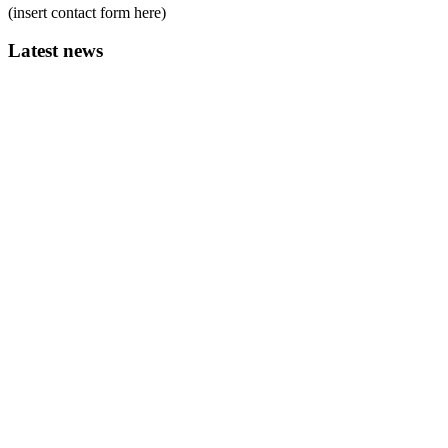
(insert contact form here)
Latest news