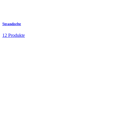
Strandzelte
12 Produkte