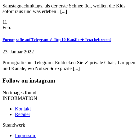
Samstagnachmittags, als der erste Schnee fiel, wollten die Kids
sofort raus und was erleben - [...]
11
Feb.
Pornografie auf Telegram ✓ Top 10 Kanäle ➔ Jetzt beitreten!
23. Januar 2022
Pornografie auf Telegram: Entdecken Sie ✓ private Chats, Gruppen
und Kanäle, wo Nutzer ★ explizite [...]
Follow on instagram
No images found.
INFORMATION
Kontakt
Retailer
Strandwerk
Impressum