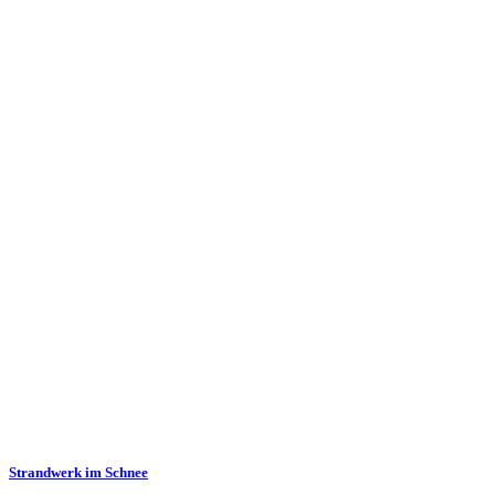
Strandwerk im Schnee