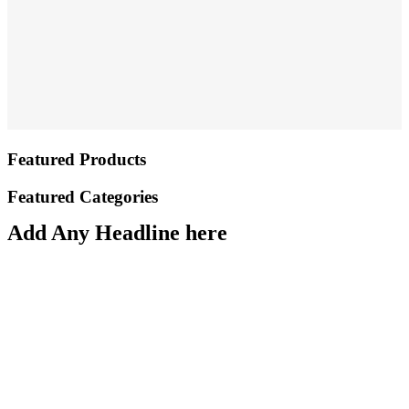
Featured Products
Featured Categories
Add Any Headline here