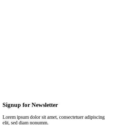
Signup for Newsletter
Lorem ipsum dolor sit amet, consectetuer adipiscing
elit, sed diam nonumm.